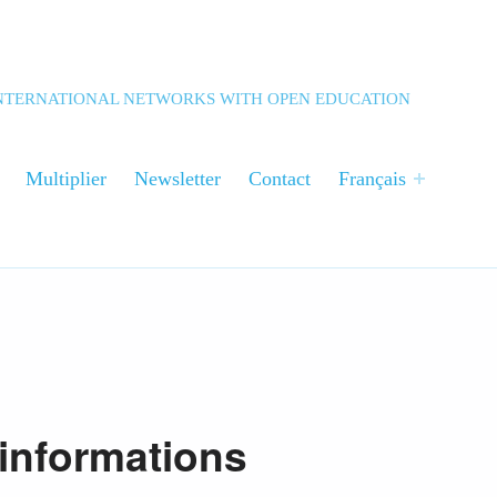
 INTERNATIONAL NETWORKS WITH OPEN EDUCATION
Multiplier
Newsletter
Contact
Français
informations